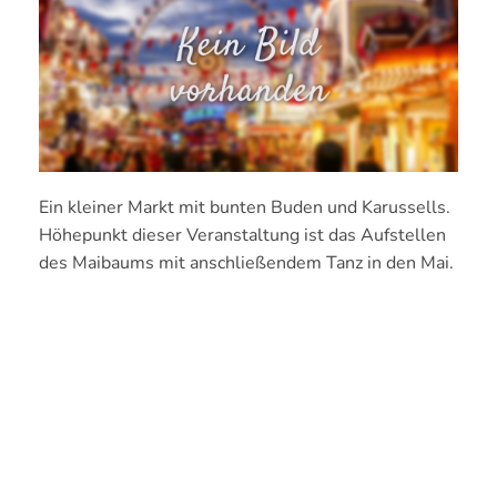
Ein kleiner Markt mit bunten Buden und Karussells.
Höhepunkt dieser Veranstaltung ist das Aufstellen
des Maibaums mit anschließendem Tanz in den Mai.