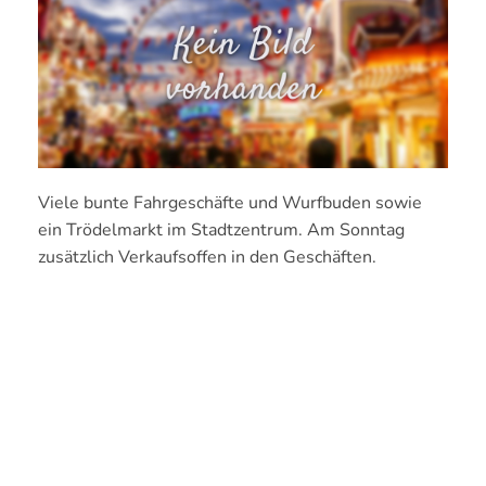
Viele bunte Fahrgeschäfte und Wurfbuden sowie
ein Trödelmarkt im Stadtzentrum. Am Sonntag
zusätzlich Verkaufsoffen in den Geschäften.