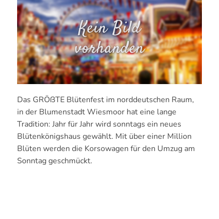
Das GRÖßTE Blütenfest im norddeutschen Raum,
in der Blumenstadt Wiesmoor hat eine lange
Tradition: Jahr für Jahr wird sonntags ein neues
Blütenkönigshaus gewählt. Mit über einer Million
Blüten werden die Korsowagen für den Umzug am
Sonntag geschmückt.