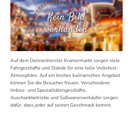
Auf dem Delmenhorster Kramermarkt sorgen viele
Fahrgeschäfte und Stände für eine tolle Volksfest-
Atmosphäre. Auf ein breites kulinarisches Angebot
können Sie die Besucher freuen. Verschiedene
Imbiss- und Spezialitätengeschäfte,
Auschankbetriebe und Süßwarenverkäufer sorgen
dafür, dass jeder auf seinen Geschmack kommt.