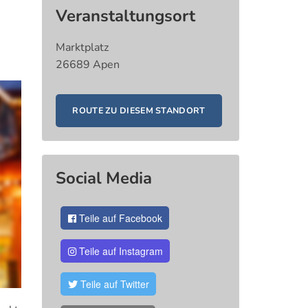
Veranstaltungsort
Marktplatz
26689 Apen
ROUTE ZU DIESEM STANDORT
Social Media
Teile auf Facebook
Teile auf Instagram
Teile auf Twitter