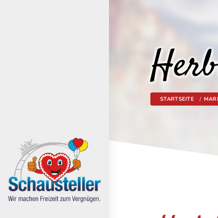
Herb
STARTSEITE
MAR