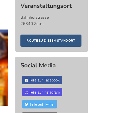
Veranstaltungsort
Bahnhofstrasse
26340 Zetel
ROUTE ZU DIESEM STANDORT
Social Media
Teile auf Facebook
Teile auf Instagram
Teile auf Twitter