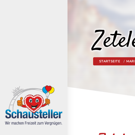
Zete
STARTSEITE
MAR