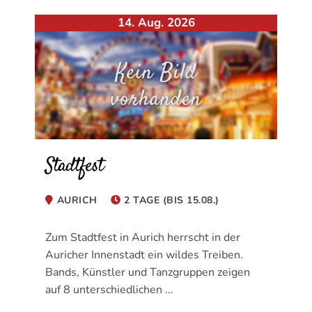
14. Aug. 2026
Stadtfest
AURICH
2 TAGE (BIS 15.08.)
Zum Stadtfest in Aurich herrscht in der
Auricher Innenstadt ein wildes Treiben.
Bands, Künstler und Tanzgruppen zeigen
auf 8 unterschiedlichen ...