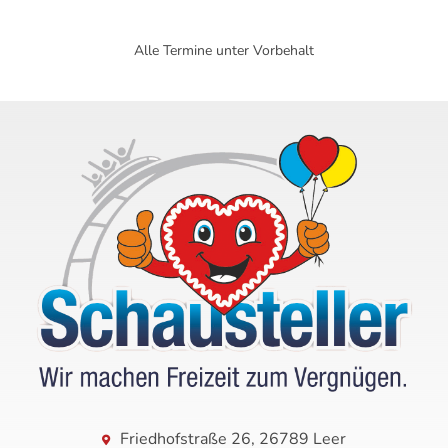
Alle Termine unter Vorbehalt
Friedhofstraße 26, 26789 Leer