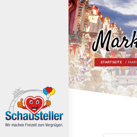
Mark
STARTSEITE
MAR