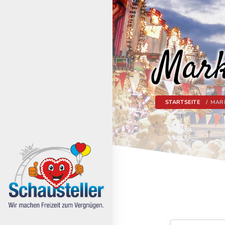
Mark
STARTSEITE
MAR