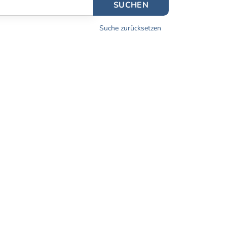
SUCHEN
Suche zurücksetzen