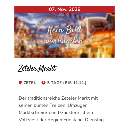
07. Nov. 2026
Zeteler Markt
ZETEL
5 TAGE (BIS 11.11.)
Der traditionsreiche Zeteler Markt mit
seinen bunten Treiben, Umzügen,
Marktschreiern und Gauklern ist ein
Volksfest der Region Friesland. Dienstag ...