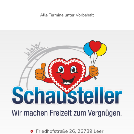
Alle Termine unter Vorbehalt
Friedhofstraße 26, 26789 Leer