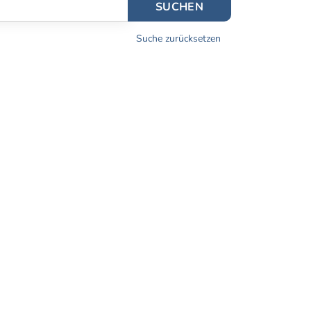
SUCHEN
Suche zurücksetzen