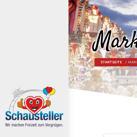
Mark
STARTSEITE
MAR