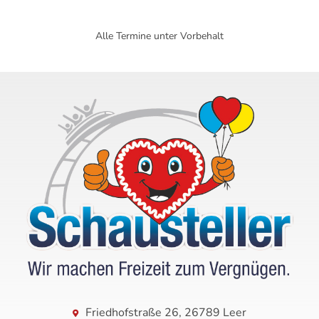
Alle Termine unter Vorbehalt
Friedhofstraße 26, 26789 Leer