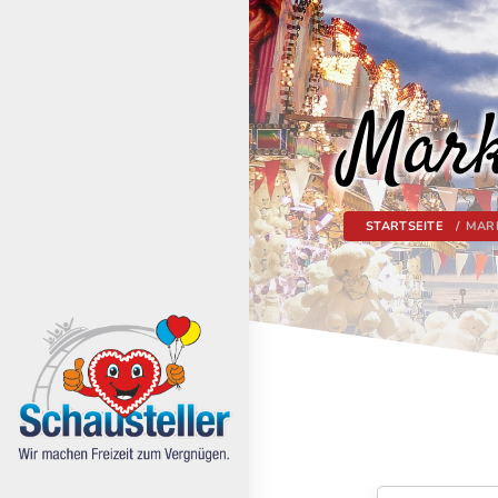
Mark
STARTSEITE
MAR