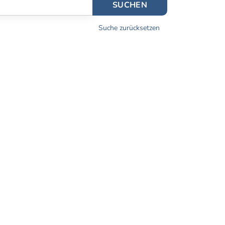
SUCHEN
Suche zurücksetzen