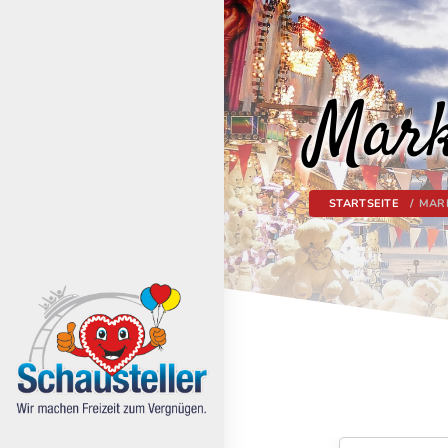
Mark
STARTSEITE
MAR