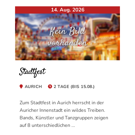
14. Aug. 2026
Stadtfest
AURICH
2 TAGE (BIS 15.08.)
Zum Stadtfest in Aurich herrscht in der
Auricher Innenstadt ein wildes Treiben.
Bands, Künstler und Tanzgruppen zeigen
auf 8 unterschiedlichen ...