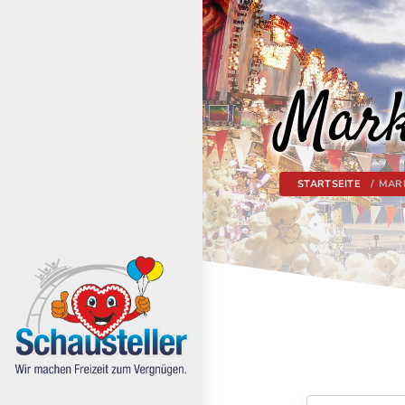
Mark
STARTSEITE
MAR