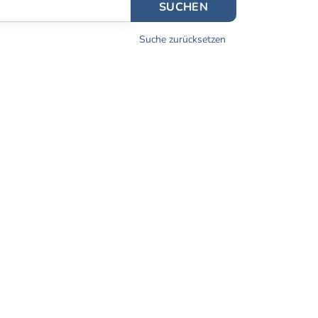
SUCHEN
Suche zurücksetzen