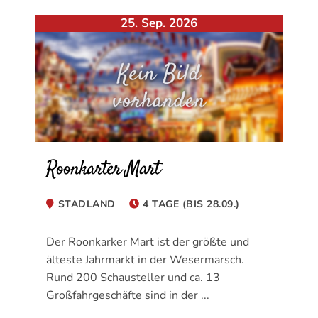
25. Sep. 2026
Roonkarter Mart
STADLAND
4 TAGE (BIS 28.09.)
Der Roonkarker Mart ist der größte und
älteste Jahrmarkt in der Wesermarsch.
Rund 200 Schausteller und ca. 13
Großfahrgeschäfte sind in der ...