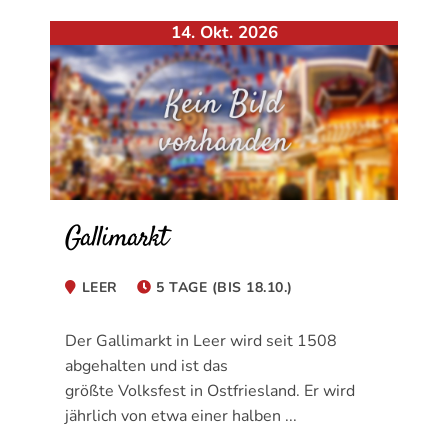
14. Okt. 2026
Gallimarkt
LEER
5 TAGE (BIS 18.10.)
Der Gallimarkt in Leer wird seit 1508
abgehalten und ist das
größte Volksfest in Ostfriesland. Er wird
jährlich von etwa einer halben ...