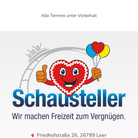
Alle Termine unter Vorbehalt
Friedhofstraße 26, 26789 Leer