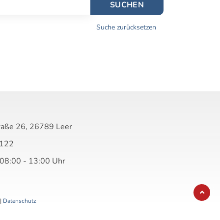
SUCHEN
Suche zurücksetzen
raße 26, 26789 Leer
122
 08:00 - 13:00 Uhr
|
Datenschutz