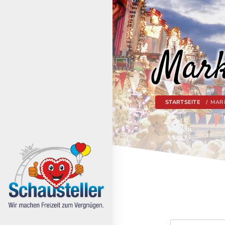
Mark
STARTSEITE
MAR