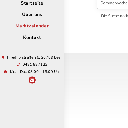
Startseite
Über uns
Die Suche nac
Marktkalender
Kontakt
Friedhofstraße 26, 26789 Leer
0491 997122
Mo. - Do.: 08:00 - 13:00 Uhr