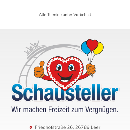
Alle Termine unter Vorbehalt
Friedhofstraße 26, 26789 Leer