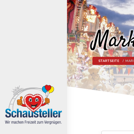
Mark
STARTSEITE
MAR