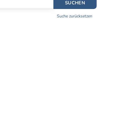
SUCHEN
Suche zurücksetzen