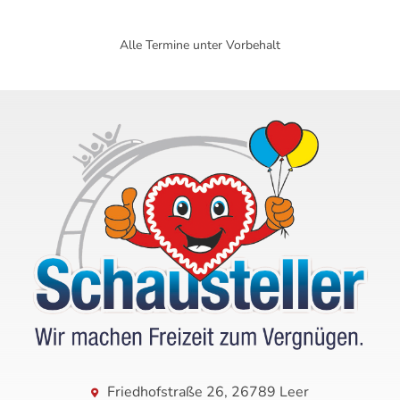
Alle Termine unter Vorbehalt
Friedhofstraße 26, 26789 Leer